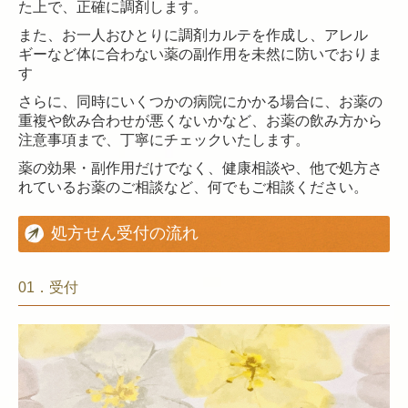
た上で、正確に調剤します。
また、お一人おひとりに調剤カルテを作成し、アレル
ギーなど体に合わない薬の副作用を未然に防いでおりま
す
さらに、同時にいくつかの病院にかかる場合に、お薬の
重複や飲み合わせが悪くないかなど、お薬の飲み方から
注意事項まで、丁寧にチェックいたします。
薬の効果・副作用だけでなく、健康相談や、他で処方さ
れているお薬のご相談など、何でもご相談ください。
処方せん受付の流れ
01．受付