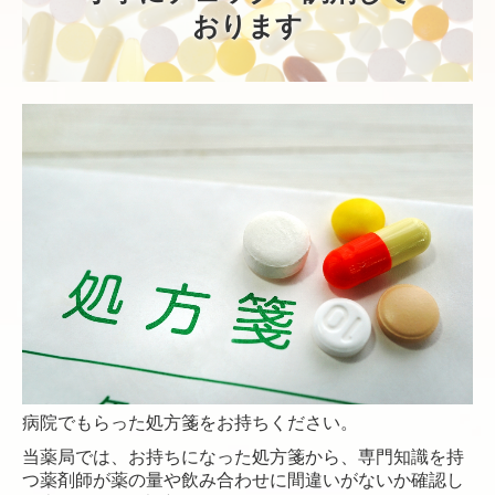
おります
病院でもらった処方箋をお持ちください。
当薬局では、お持ちになった処方箋から、専門知識を持
つ薬剤師が薬の量や飲み合わせに間違いがないか確認し