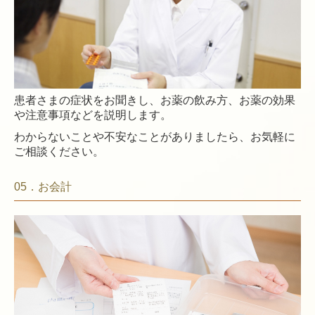
患者さまの症状をお聞きし、お薬の飲み方、お薬の効果
や注意事項などを説明します。
わからないことや不安なことがありましたら、お気軽に
ご相談ください。
05．お会計