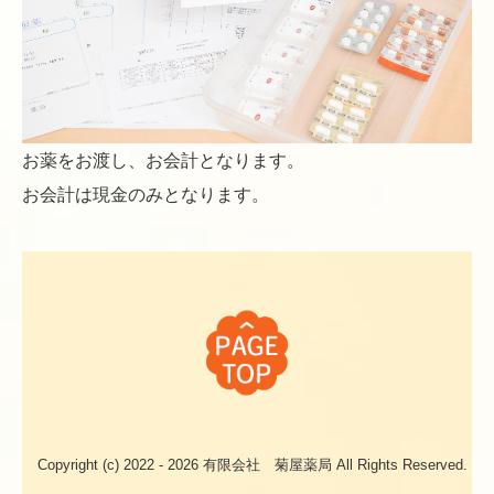
お薬をお渡し、お会計となります。
お会計は現金のみとなります。
Copyright (c) 2022 - 2026 有限会社 菊屋薬局 All Rights Reserved.