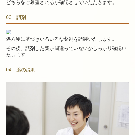
どちらをご希望されるか確認させていただきます。
03．調剤
処方箋に基づきいろいろな薬剤を調製いたします。
その後、調剤した薬が間違っていないかしっかり確認い
たします。
04．薬の説明