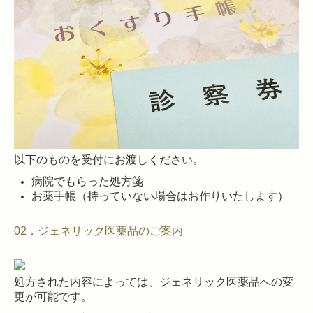
以下のものを受付にお渡しください。
病院でもらった処方箋
お薬手帳（持っていない場合はお作りいたします）
02．ジェネリック医薬品のご案内
処方された内容によっては、ジェネリック医薬品への変
更が可能です。